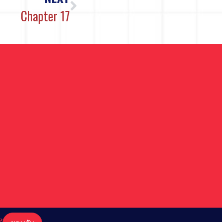
Chapter 17