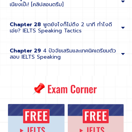
เนียงเป๊ะ! [คลิปสอนตรึม]
Chapter 28
พูดยังไงก็ไม่ถึง 2 นาที ทำไงดี
เอ่ย? IELTS Speaking Tactics
Chapter 29
4 ปัจจัยเสริมและเทคนิคเตรียมตัว
สอบ IELTS Speaking