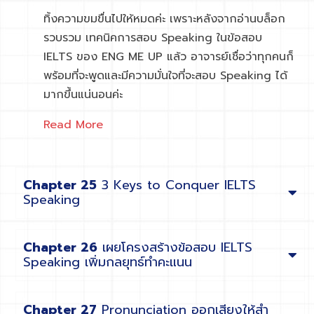
ทิ้งความขมขื่นไปให้หมดค่ะ เพราะหลังจากอ่านบล็อก
รวบรวม เทคนิคการสอบ Speaking ในข้อสอบ
IELTS ของ ENG ME UP แล้ว อาจารย์เชื่อว่าทุกคนก็
พร้อมที่จะพูดและมีความมั่นใจที่จะสอบ Speaking ได้
มากขึ้นแน่นอนค่ะ
Read More
Chapter 25
3 Keys to Conquer IELTS
Speaking
Chapter 26
เผยโครงสร้างข้อสอบ IELTS
Speaking เพิ่มกลยุทธ์ทำคะแนน
Chapter 27
Pronunciation ออกเสียงให้สำ