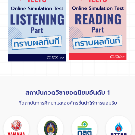
สถาบันกวดวิชายอดนิยมอันดับ 1
ที่สถาบันการศึกษาและองค์กรชั้นนำให้การยอมรับ