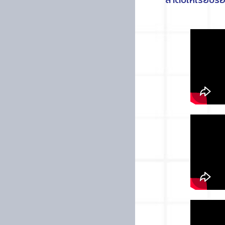
ลำดับให้เรียบร้