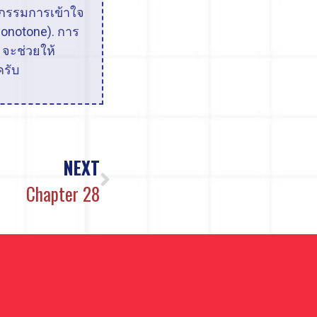
ห้กรรมการเข้าใจ
onotone). การ
 จะช่วยให้
ครับ
NEXT
Chapter 28