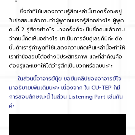
ซึ่งคำที่ใช้แสดงความรู้สึกเหล่านี้บางครั้งจะอยู่
ในข้อสอบแล้วถามว่าผู้พูดคนแรกรู้สึกอย่างไร ผู้พูด
คนที่ 2 รู้สึกอย่างไร บางครั้งก็จะเป็นชื่อคนแล้วถาม
ว่าคนนี้คิดเห็นอย่างไร มาเป็นการจับคู่เลยก็มีค่ะ ดัง
นั้นถ้าเรารู้คำพูดที่ใช้แสดงความคิดเห็นเหล่านี้จะทำให้
เราทำข้อสอบได้อย่างมีประสิทธิภาพ และที่สำคัญคือ
ต้องรู้และแยกให้ได้ว่ารู้สึกเป็นบวกหรือลบนะคะ
ในส่วนนี้อาจารย์นุ้ย ขอยืมคลิปของอาจารย์โจ
มาอธิบายเพิ่มเติมนะคะ เนื่องจาก ใน CU-TEP ก็มี
การสอบลักษณะนี้ ในส่วน Listening Part เช่นกัน
ค่ะ