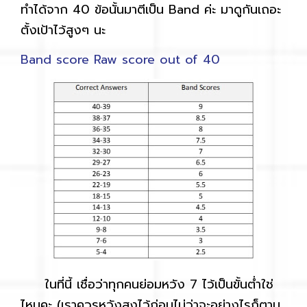
ทำได้จาก 40 ข้อนั้นมาตีเป็น Band ค่ะ มาดูกันเถอะ
ตั้งเป้าไว้สูงๆ นะ
Band score Raw score out of 40
ในที่นี้ เชื่อว่าทุกคนย่อมหวัง 7 ไว้เป็นขั้นต่ำใช่
ไหมคะ (เราควรหวังสูงไว้ก่อนไม่ว่าจะอย่างไรก็ตาม