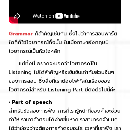
Grammar
ก็สำคัญเช่นกัน ซึ่งไม่ว่าการสอบพาร์ต
ใดก็ก็ใช้ไวยากรณ์ทั้งนั้น ในเมื่อภาษาอังกฤษมี
ไวยากรณ์เป็นหัวใจหลัก
แต่ทั้งนี้ อยากจะบอกว่าไวยากรณ์ใน
Listening ไม่ได้สำคัญหรือเข้มข้นเท่ากับส่วนอื่นๆ
ของการสอบ ซึ่งสิ่งที่เราต้องโฟกัสในเรื่องของ
ไวยากรณ์สำหรับ Listening Part มีดังต่อไปนี้ค่ะ
•
Part of speech
สำหรับข้อสอบการฟัง การที่เรารู้หน้าที่ของคำจะช่วย
ทำให้เราเดาคำตอบได้ง่ายขึ้นหากเราสามารถจำแนก
ได้ว่าช่องว่างต้องการคำตอบอะไร เวลาที่เราฟัง เรา