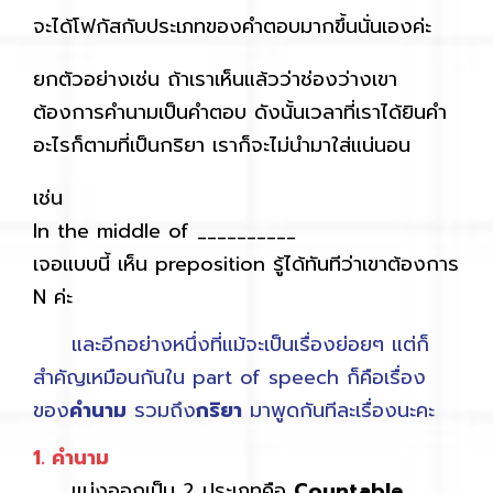
จะได้โฟกัสกับประเภทของคำตอบมากขึ้นนั่นเองค่ะ
ยกตัวอย่างเช่น ถ้าเราเห็นแล้วว่าช่องว่างเขา
ต้องการคำนามเป็นคำตอบ ดังนั้นเวลาที่เราได้ยินคำ
อะไรก็ตามที่เป็นกริยา เราก็จะไม่นำมาใส่แน่นอน
เช่น
In the middle of __________
เจอแบบนี้ เห็น preposition รู้ได้ทันทีว่าเขาต้องการ
N ค่ะ
และอีกอย่างหนึ่งที่แม้จะเป็นเรื่องย่อยๆ แต่ก็
สำคัญเหมือนกันใน part of speech ก็คือเรื่อง
ของ
คำนาม
รวมถึง
กริยา
มาพูดกันทีละเรื่องนะคะ
1. คำนาม
แบ่งออกเป็น 2 ประเภทคือ
Countable