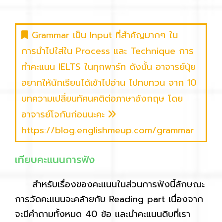
Grammar เป็น Input ที่สำคัญมากๆ ใน
การนำไปใส่ใน Process และ Technique การ
ทำคะแนน IELTS ในทุกพาร์ท ดังนั้น อาจารย์นุ้ย
อยากให้นักเรียนได้เข้าไปอ่าน ไปทบทวน จาก 10
บทความเปลี่ยนทัศนคติต่อภาษาอังกฤษ โดย
อาจารย์โจกันก่อนนะคะ
https://blog.englishmeup.com/grammar
เทียบคะแนนการฟัง
สำหรับเรื่องของคะแนนในส่วนการฟังนี้ลักษณะ
การวัดคะแนนจะคล้ายกับ Reading part เนื่องจาก
จะมีคำถามทั้งหมด 40 ข้อ และนำคะแนนดิบที่เรา