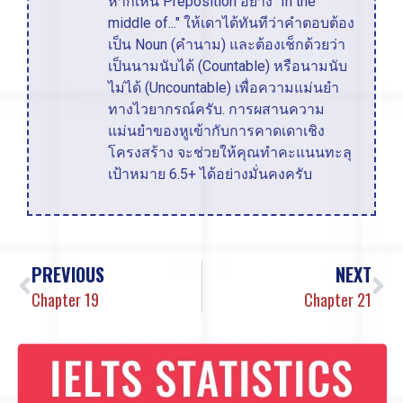
หากเห็น Preposition อย่าง "In the
middle of..." ให้เดาได้ทันทีว่าคำตอบต้อง
เป็น Noun (คำนาม) และต้องเช็กด้วยว่า
เป็นนามนับได้ (Countable) หรือนามนับ
ไม่ได้ (Uncountable) เพื่อความแม่นยำ
ทางไวยากรณ์ครับ. การผสานความ
แม่นยำของหูเข้ากับการคาดเดาเชิง
โครงสร้าง จะช่วยให้คุณทำคะแนนทะลุ
เป้าหมาย 6.5+ ได้อย่างมั่นคงครับ
PREVIOUS
NEXT
Chapter 19
Chapter 21