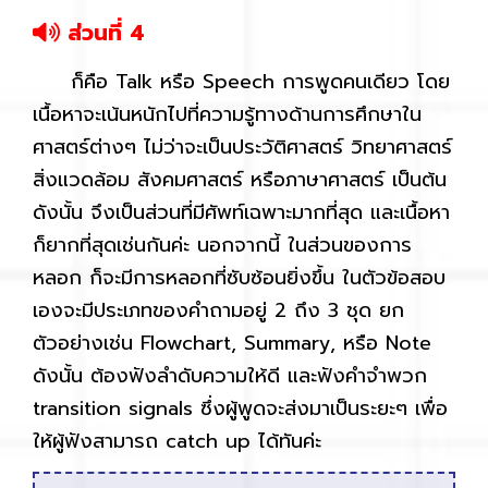
ส่วนที่ 4
ก็คือ Talk หรือ Speech การพูดคนเดียว โดย
เนื้อหาจะเน้นหนักไปที่ความรู้ทางด้านการศึกษาใน
ศาสตร์ต่างๆ ไม่ว่าจะเป็นประวัติศาสตร์ วิทยาศาสตร์
สิ่งแวดล้อม สังคมศาสตร์ หรือภาษาศาสตร์ เป็นต้น
ดังนั้น จึงเป็นส่วนที่มีศัพท์เฉพาะมากที่สุด และเนื้อหา
ก็ยากที่สุดเช่นกันค่ะ นอกจากนี้ ในส่วนของการ
หลอก ก็จะมีการหลอกที่ซับซ้อนยิ่งขึ้น ในตัวข้อสอบ
เองจะมีประเภทของคำถามอยู่ 2 ถึง 3 ชุด ยก
ตัวอย่างเช่น Flowchart, Summary, หรือ Note
ดังนั้น ต้องฟังลำดับความให้ดี และฟังคำจำพวก
transition signals ซึ่งผู้พูดจะส่งมาเป็นระยะๆ เพื่อ
ให้ผู้ฟังสามารถ catch up ได้ทันค่ะ