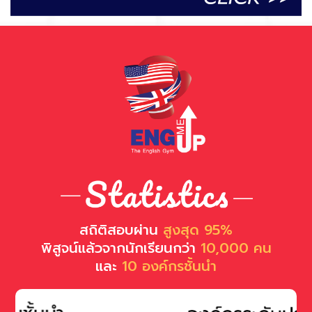
สถิติสอบผ่าน
สูงสุด 95%
พิสูจน์แล้วจากนักเรียนกว่า
10,000 คน
และ
10 องค์กรชั้นนำ