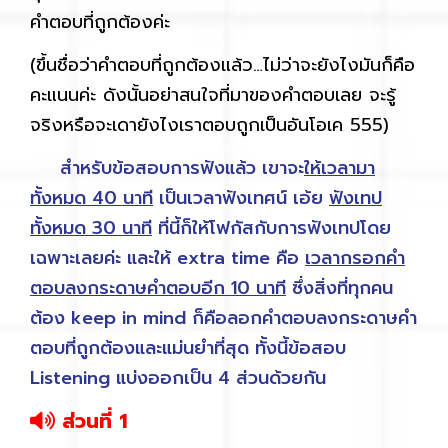
คำตอบที่ถูกต้องค่ะ
(ขึ้นชื่อว่าคำตอบที่ถูกต้องแล้ว…ไม่ว่าจะยังไงมันก็คือ
คะแนนค่ะ ดังนั้นอย่าสนใจที่มาของคำตอบเลย จะรู้
จริงหรือจะเดายังไงเราตอบถูกเป็นอันโอเค 555)
สำหรับข้อสอบการฟังแล้ว เขาจะ
ให้เวลามา
ทั้งหมด 40 นาที
เป็นเวลาฟังเทศน์ เอ้ย
ฟังเทป
ทั้งหมด 30 นาที
ที่นี้ก็ให้โฟกัสกับการฟังเทปโดย
เฉพาะเลยค่ะ และให้ extra time คือ
เวลากรอกคำ
ตอบลงกระดาษคำตอบอีก 10 นาที
ซึ่งสิ่งที่ทุกคน
ต้อง keep in mind ก็คือลอกคำตอบลงกระดาษคำ
ตอบที่ถูกต้องและแม่นยำที่สุด ทั้งนี้ข้อสอบ
Listening แบ่งออกเป็น 4 ส่วนด้วยกัน
ส่วนที่ 1