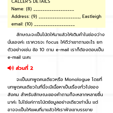
CALLER’S DETAILS
Name: (8) __________________
Address: (9) __________________, Eastleigh
email: (10) __________________
ลักษณะจะเป็นโน้ตให้มาแล้วให้เติมคำในช่องว่าง
นั่นเองค่ะ เราควรจะ focus ให้ดีว่าเขาถามอะไร ยก
ตัวอย่างเช่น ข้อ 10 ถาม e-mail เราก็ต้องตอบเป็น
e-mail นะคะ
ส่วนที่ 2
จะเป็นบทพูดคนเดียวหรือ Monologue โดยที่
บทพูดคนเดียวในที่นี้จะมีเนื้อหาเป็นเรื่องทั่วไปของ
สังคม สำหรับลักษณะของคำถามก็จะหลากหลายขึ้น
มาค่ะ ไม่ใช่แค่การโน้ตข้อมูลอย่างเดียวเท่านั้น แต่
อาจจะเป็นให้แผนที่มาแล้วให้เราฟังเขาบรรยาย