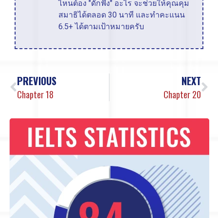
ไหนต้อง "ดักฟัง" อะไร จะช่วยให้คุณคุม
สมาธิได้ตลอด 30 นาที และทำคะแนน
6.5+ ได้ตามเป้าหมายครับ
PREVIOUS
NEXT
Chapter 18
Chapter 20