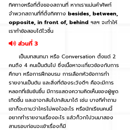
ทิศทางหรือที่ตั้งของสถานที่ หากเราแม่นคำศัพท์
จำพวกสถานที่ที่ตั้งทิศทาง
besides, between,
opposite, in front of, behind
ฯลฯ จะทำให้
เราทำข้อสอบได้ไวขึ้น
ส่วนที่ 3
เป็นบทสนทนา หรือ Conversation ตั้งแต่ 2
คนถึง 4 คนเป็นต้นไป ซึ่งเนื้อหาจะเกี่ยวข้องกับการ
ศึกษา หรือการฝึกอบรม การเลือกหัวข้อการทำ
รายงานเป็นต้น และสิ่งที่ต้องระวังดีๆ คือจะมีการ
หลอกที่เข้มข้นขึ้น มีการแสดงความคิดเห็นของผู้พูด
เกิดขึ้น และอาจกลับไปกลับมาได้ เช่น บางทีคำถาม
เขาก็จะถามว่าใครไม่พอใจอะไร หรือนักเรียนคนนี้
อยากทำรายงานเรื่องอะไร แล้วก็วกไปวนมาสอง
สามรอบก่อนจะเข้าเรื่องก็มี