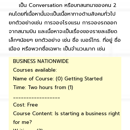
เป็น Conversation หรือบทสนทนาของคน 2
คนโดยที่เนื้อหานั้นจะเป็นเนื้อหาทางด้านสังคมทั่วไป
ยกตัวอย่างเช่น การจองโรงแรม การจองรถออก
จากสนามบิน และเนื้อหาจะเป็นเรื่องของรายละเอียด
เล็กๆน้อยๆ ยกตัวอย่าง เช่น ชื่อ เบอร์โทร. ที่อยู่ ชื่อ
เมือง หรือพวกชื่อเฉพาะ เป็นจำนวนมาก เช่น
BUSINESS NATIONWIDE
Courses available:
Name of Course: (0) Getting Started
Time: Two hours from (1)
__________________
Cost: Free
Course Content: Is starting a business right
for me?