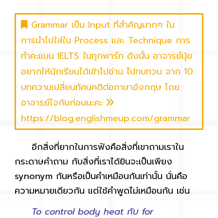
Grammar เป็น Input ที่สำคัญมากๆ ใน
การนำไปใส่ใน Process และ Technique การ
ทำคะแนน IELTS ในทุกพาร์ท ดังนั้น อาจารย์นุ้ย
อยากให้นักเรียนได้เข้าไปอ่าน ไปทบทวน จาก 10
บทความเปลี่ยนทัศนคติต่อภาษาอังกฤษ โดย
อาจารย์โจกันก่อนนะคะ
https://blog.englishmeup.com/grammar
อีกสิ่งที่ยากในการฟังคือสิ่งที่เขาถามเราใน
กระดาษคำถาม กับสิ่งที่เราได้ยินจะเป็นเพียง
synonym กันหรือเป็นคำเหมือนกันเท่านั้น นั่นคือ
ความหมายเดียวกัน แต่ใช้คำพูดไม่เหมือนกัน เช่น
To control body heat กับ for