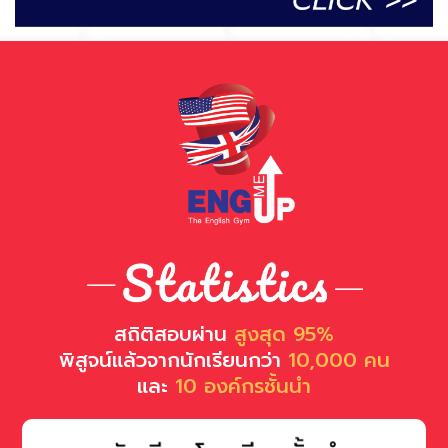
สถิติสอบผ่าน
สูงสุด 95%
พิสูจน์แล้วจากนักเรียนกว่า
10,000 คน
และ
10 องค์กรชั้นนำ