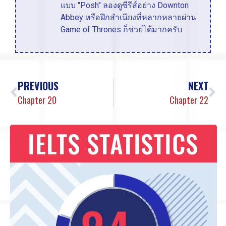
แบบ "Posh" ลองดูซีรีส์อย่าง Downton
Abbey หรือฝึกสำเนียงที่หลากหลายผ่าน
Game of Thrones ก็ช่วยได้มากครับ
PREVIOUS
NEXT
Chapter 20
Chapter 22