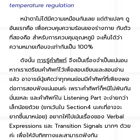
temperature regulation
หน้าตาไม่ได้มีความเหมือนกันเลย แต่ถ้าแปลๆ ดู
อันแรกคือ เพื่อควบคุมความร้อนของร่างกาย กับตัว
ที่สองคือ สำหรับการควบคุมอุณหภูมิ จะเห็นได้ว่า
ความหมายเกือบจะเท่ากันเป็น 100%
ดังนั้น
การรู้คำศัพท์
จึงเป็นเรื่องจำเป็นแน่นอน
หากเราเตรียมคำศัพท์ไว้เพื่อสอบเขียนและสอบอ่าน
แล้ว อาจารย์นุ้ยคิดว่าทุกคนย่อมมีคำศัพท์ที่เพียงพอ
ต่อการสอบฟังแน่นอนค่ะ เพราะคำศัพท์ก็หนีไม่พ้นกัน
นั่นแหละ และคำศัพท์ใน Listening Part จะง่ายกว่า
เล็กน้อยด้วย (ยกเว้นใน Section4 นะคะที่อาจจะ
ยากขึ้นมาหน่อย) อยากให้ไปเน้นเรื่องของ Verbal
Expressions และ Transition Signals มากๆ ด้วย
ค่ะ เพื่อให้จับทิศทางและสามารถฟังทัน