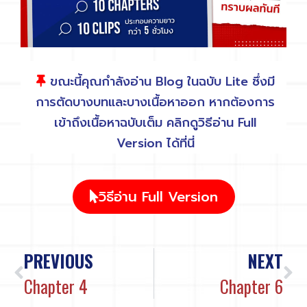
ขณะนี้คุณกำลังอ่าน
Blog
ในฉบับ
Lite
ซึ่งมี
การตัดบางบทและบางเนื้อหาออก หากต้องการ
เข้าถึงเนื้อหาฉบับเต็ม คลิกดูวิธีอ่าน
Full
Version
ได้ที่นี่
วิธีอ่าน Full Version
PREVIOUS
NEXT
Chapter 4
Chapter 6