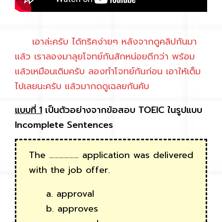
เอาล่ะครับ ได้ทริคง่ายๆ หลังจากดูคลิปกันมา
แล้ว เราลองมาลุยโจทย์กันสักหน่อยดีกว่า พร้อม
แล้วเหมือนเดิมครับ ลองทำโจทย์กันก่อน เอาให้เต็ม
ไปเลยนะครับ แล้วมากดดูเฉลยกันคับ
แบบที่ 1
เป็นตัวอย่างจากข้อสอบ TOEIC ในรูปแบบ
Incomplete Sentences
The ……………… application was delivered
with the job offer.
a. approval
b.
approves