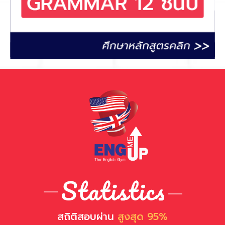
สถิติสอบผ่าน
สูงสุด 95%