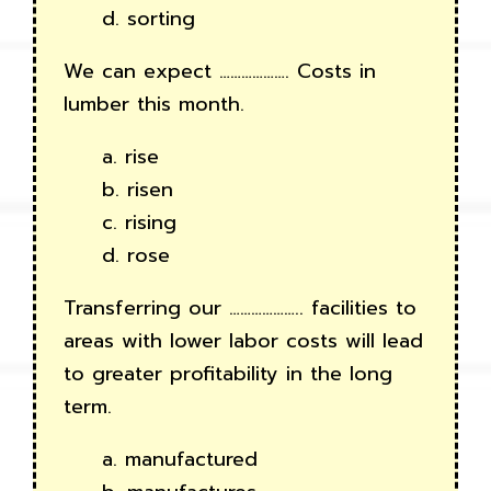
d. sorting
We can expect ………………. Costs in
lumber this month.
a. rise
b. risen
c. rising
d. rose
Transferring our ……………….. facilities to
areas with lower labor costs will lead
to greater profitability in the long
term.
a. manufactured