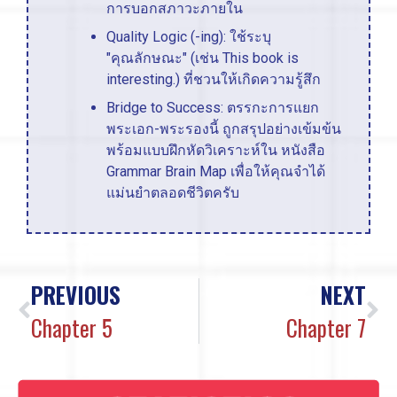
การบอกสภาวะภายใน
Quality Logic (-ing): ใช้ระบุ
"คุณลักษณะ" (เช่น This book is
interesting.) ที่ชวนให้เกิดความรู้สึก
Bridge to Success: ตรรกะการแยก
พระเอก-พระรองนี้ ถูกสรุปอย่างเข้มข้น
พร้อมแบบฝึกหัดวิเคราะห์ใน หนังสือ
Grammar Brain Map เพื่อให้คุณจำได้
แม่นยำตลอดชีวิตครับ
PREVIOUS
NEXT
Chapter 5
Chapter 7