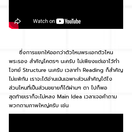
ซึ่งการแยกให้ออกว่าตัวไหนพระเอกตัวไหน
พระรอง สำคัญโคตรๆ นะครับ ไม่เพียงแต่เอาไว้ทำ
โจทย์ Structure นะครับ เวลาทำ Reading ก็สำคัญ
ไม่แพ้กัน เราจะได้อ่านเน้นเฉพาะส่วนสำคัญได้ไง
ส่วนไหนที่เป็นส่วนขยายก็ได้ผ่านๆ ตา ไปก็พอ
สุดท้ายเราก็จะไม่หลง Main Idea เวลาเจอคำถาม
พวกถามภาพใหญ่ครับ เช่น