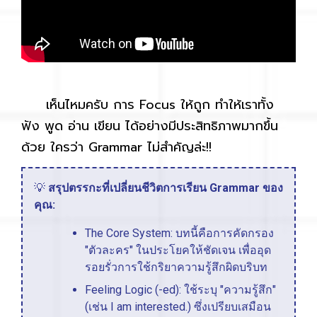
เห็นไหมครับ การ Focus ให้ถูก ทำให้เราทั้ง
ฟัง พูด อ่าน เขียน ได้อย่างมีประสิทธิภาพมากขึ้น
ด้วย ใครว่า Grammar ไม่สำคัญล่ะ!!
💡
สรุปตรรกะที่เปลี่ยนชีวิตการเรียน Grammar ของ
คุณ:
The Core System: บทนี้คือการคัดกรอง
"ตัวละคร" ในประโยคให้ชัดเจน เพื่ออุด
รอยรั่วการใช้กริยาความรู้สึกผิดบริบท
Feeling Logic (-ed): ใช้ระบุ "ความรู้สึก"
(เช่น I am interested.) ซึ่งเปรียบเสมือน