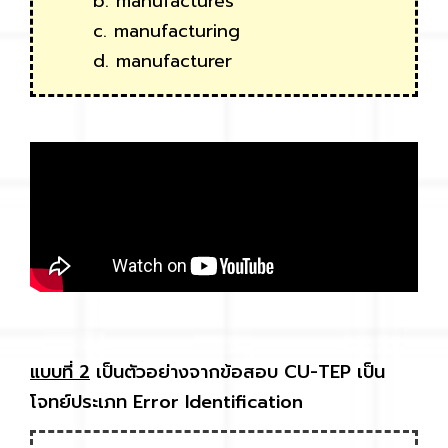
b. manufactures
c. manufacturing
d. manufacturer
แบบที่ 2
เป็นตัวอย่างจากข้อสอบ CU-TEP เป็น
โจทย์ประเภท Error Identification