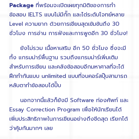
Package
ที่พร้อมจะเปิดเผยทุกมิติของการทำ
ข้อสอบ IELTS แบบไม่มีกั๊ก และไต่ระดับโจทย์หลาย
Level ความยาก ด้วยการเขียนสุดเข้มข้นถึง 30
ชั่วโมง การอ่าน การฟังและการพูดอีก 30 ชั่วโมง!
ยังไม่รวม เนื้อหาเสริม อีก 50 ชั่วโมง ซึ่งจะมี
ทั้ง แกรมม่าร์พื้นฐาน รวมถึงแกรมม่าร์เพิ่มเติม
สำหรับการเขียน และคลังข้อสอบอีกมหาศาลที่จะได้
ฝึกทำกันแบบ unlimited แบบที่จบคอร์สปุ๊บสามารถ
หลับตาทำข้อสอบได้ปั๊บ
นอกจากนี้แล้วก็ยังมี Software ท่องศัพท์ และ
Essay Correction Program เพื่อให้นักเรียนได้
เพิ่มประสิทธิภาพในการเขียนอย่างถึงขีดสุด เรียกได้
ว่าคุ้มกันมากๆ เลย