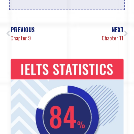
PREVIOUS
NEXT
Chapter 9
Chapter 11