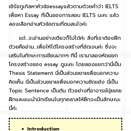
เซิร์ชกูเกิลหาหัวข้อessayแล้วตามด้วยคำว่า IELTS
เพื่อหา Essay ที่เป็นของการสอบ IELTS นะคะ แล้ว
ลองเลือกอ่านหัวข้อตามที่ตนสนใจค่ะ
แต่…จะอ่านอย่างเดียวก็ไม่ได้ค่ะ สิ่งที่เราต้องฝึก
ด้วยคืออ่าน…เพื่อให้ได้โครงสร้างที่ชัดเจนค่ะ ซึ่งจะ
เสริมในทักษะการเขียนมากๆ ทีนี้ เรามาลองหัดแยก
โครงสร้างของ essay ดูนะคะ โดยลองแยกว่านี่เป็น
Thesis Statement นี่เป็นส่วนขยายเพื่อบอกความ
คิดเห็น นี่เป็นส่วนขยายเพื่อบอกความขัดแย้ง นี่เป็น
Topic Sentence เป็นต้น ตัวอย่างที่อาจารย์นุ้ยเคย
ฝึกและแนะนำนักเรียนในทุกคลาสให้ฝึกจะเป็นลักษณะ
นี้ค่ะ
Introduction