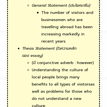
General Statement
(ประโยคเกริ่น)
The number of visitors and
businessmen who are
travelling abroad has been
increasing markedly in
recent years.
Thesis Statement
(ใจความหลัก
ของ
essay
)
(มี conjunctive adverb : however)
Understanding the culture of
local people brings many
benefits to all types of visitorsas
well as problems for those who
do not understand a new
culture.