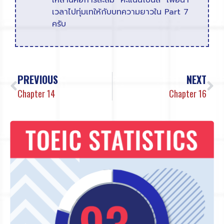
เหล่านี้คือการสะสม "คะแนนโบนัส" เพื่อนำ
เวลาไปทุ่มเทให้กับบทความยาวใน Part 7
ครับ
PREVIOUS
NEXT
Chapter 14
Chapter 16