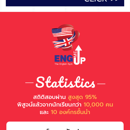
สถิติสอบผ่าน
สูงสุด 95%
พิสูจน์แล้วจากนักเรียนกว่า
10,000 คน
และ
10 องค์กรชั้นนำ