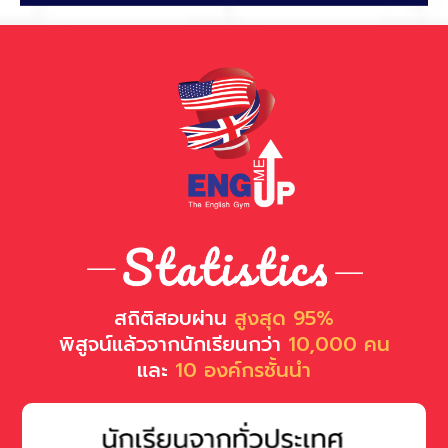
สถิติสอบผ่าน
สูงสุด 95%
พิสูจน์แล้วจากนักเรียนกว่า
10,000 คน
และ
10 องค์กรชั้นนำ