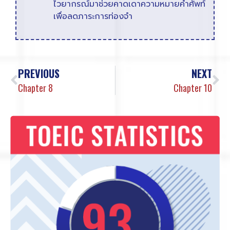
ไวยากรณ์มาช่วยคาดเดาความหมายคำศัพท์
เพื่อลดภาระการท่องจำ
PREVIOUS
NEXT
Chapter 8
Chapter 10