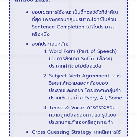
สำหรับปี 2026:
ขอบเขตการใช้งาน: เป็นจิ๊กซอว์ตัวที่สำคัญ
ที่สุด เพราะครอบคลุมปริมาณโจทย์ในส่วน
Sentence Completion ได้ถึงประมาณ
ครึ่งหนึ่ง
องค์ประกอบหลัก:
Word Form (Part of Speech):
เน้นการสังเกต Suffix เพื่อระบุ
ประเภทคำโดยไม่ต้องแปล
Subject-Verb Agreement: การ
วิเคราะห์ความสอดคล้องของ
ประธานและกริยา โดยเฉพาะกลุ่มคำ
ปราบเซียนอย่าง Every, All, Some
Tense & Voice: การตรวจสอบ
ความถูกต้องของกาลและรูปแบบ
ประธานกระทำเองหรือถูกกระทำ
Cross Guessing Strategy: เทคนิคการใช้