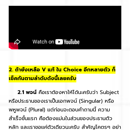
2. ถ้ายังเหลือ V แท้ ใน Choice อีกหลายตัว ก็
เช็คกันตามลำดับดังนี้เลยครับ
2.1 พจน์
คือเราต้องหาให้ได้นะครับว่า Subject
หรือประธานของเราเป็นเอกพจน์ (Singular) หรือ
พหูพจน์ (Plural) แต่ก่อนจะตอบคำถามนี้ ความ
สำเร็จขั้นแรก คือต้องแม่นในส่วนของประธานตัว
หลัก และเราขอแค่ตัวเดียวนะครับ สำคัญโคตรๆ อย่า