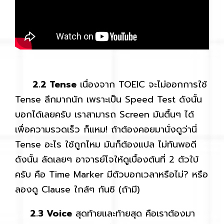
2.2 Tense
เนื่องจาก TOEIC จะไม่ออกการใช้
Tense ลึกมากนัก เพราะเป็น Speed Test ดังนั้น
บอกได้เลยครับ เราสามารถ Screen มันตื้นๆ ได้
เพื่อความรวดเร็ว ก็แหม! ถ้าต้องคอยมานั่งดูว่านี่
Tense อะไร ใช้ถูกไหม มันก็ต้องแปล ไม่ทันพอดี
ดังนั้น ลัดเลยๆ อาจารย์โจให้ดูเบื้องต้นที่ 2 ตัวใบ้
ครับ คือ Time Marker มีตัวบอกเวลาหรือไม่? หรือ
ลองดู Clause ใกล้ๆ กันซิ (ถ้ามี)
2.3 Voice
สุดท้ายและท้ายสุด คือเราต้องมา