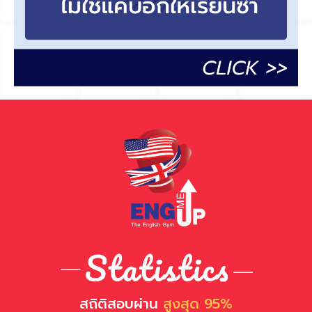
สถิติสอบผ่าน
สูงสุด 95%