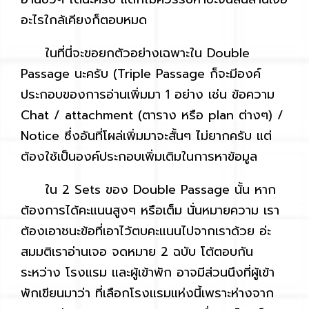
อะไรใกล้เคียงก็ตอบหมด
ในที่นี่จะขอยกตัวอย่างเฉพาะใน Double
Passage นะครับ (Triple Passage ก็จะมีองค์
ประกอบของการอ่านเพิ่มมา 1 อย่าง เช่น ข้อความ
Chat / attachment (ตาราง หรือ plan ต่างๆ) /
Notice ซึ่งอันที่โผล่เพิ่มมาจะสั้นๆ ไม่ยากครับ แต่
ต้องใช้เป็นองค์ประกอบเพิ่มเติมในการหาข้อมูล
ใน 2 Sets ของ Double Passage นั้น หาก
ต้องการได้คะแนนสูงๆ หรือเต็ม นั่นหมายความ เรา
ต้องเอาชนะข้อที่เอาไว้ตบคะแนนไปจากเราด้วย อ่ะ
สมมติเราอ่านเจอ จดหมาย 2 ฉบับ โต้ตอบกัน
ระหว่าง โรงแรม และผู้เข้าพัก อาจมีส่วนนึงที่ผู้เข้า
พักเขียนมาว่า ที่เลือกโรงแรมแห่งนี้เพราะห่างจาก