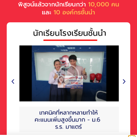
พิสูจน์แล้วจากนักเรียนกว่า
10,000 คน
และ
10 องค์กรชั้นนำ