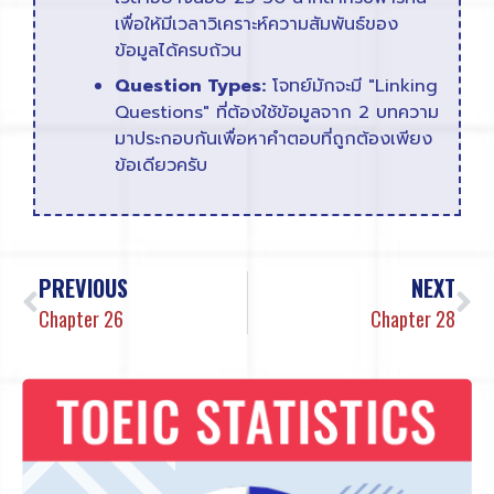
เพื่อให้มีเวลาวิเคราะห์ความสัมพันธ์ของ
ข้อมูลได้ครบถ้วน
Question Types:
โจทย์มักจะมี "Linking
Questions" ที่ต้องใช้ข้อมูลจาก 2 บทความ
มาประกอบกันเพื่อหาคำตอบที่ถูกต้องเพียง
ข้อเดียวครับ
PREVIOUS
NEXT
Chapter 26
Chapter 28