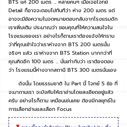
BTS แค่ 200 เมตร … หลายคนๆ เมื่อเจอโจทย์
Detail ก็อาจจะตอบไปทันทีว่า ห่าง 200 เมตร แต่
อาจจะมีข้อความในจดหมายตอบกลับจากโรงแรมดัก
เราเพิ่มเติม ประมาณว่า ขอบคุณที่ให้ความสนใจใน
โรงแรมของเรา อย่างไรก็ตามเราต้องแจ้งให้ทราบ
ว่าที่คุณเข้าใจว่าเราห่างจาก BTS 200 เมตรนั้น
จริงๆ แล้ว เราห่างจาก BTS Station มากกว่าที่
คุณคิดอีก 100 เมตร … นั่นเท่ากับว่า เราต้องตอบ
ว่า โรงแรมนี้ห่างจากสถานี BTS 300 เมตรนั่นเอง
ดังนั้น โดยธรรมชาติ ใน Part นี้ โจทย์ 5 ข้อ ที่
จะมาถามเรา จะบังคับให้เราอ่านโดยละเอียดอยู่แล้ว
ครับ อย่างไรก็ตาม เหมือนเช่นเคย ต้องมีกลยุทธ์ใน
การเลือกอ่านและเลือก Focus