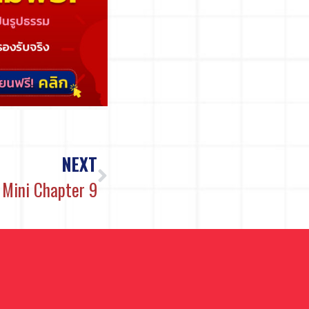
NEXT
Mini Chapter 9