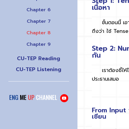
Step 1: Te
เนื้อหา
Chapter 6
Chapter 7
ขั้นตอนนี้ เอ
ถึงว่า ใช้
Tens
Chapter 8
Chapter 9
Step 2: Nu
กัน
CU-TEP Reading
CU-TEP Listening
เราต้องชี้ให้ไ
ประธานเสมอ
ENG
ME
UP
CHANNEL
From Input 
เซียน