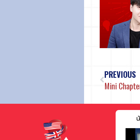
PREVIOUS
Mini Chapte