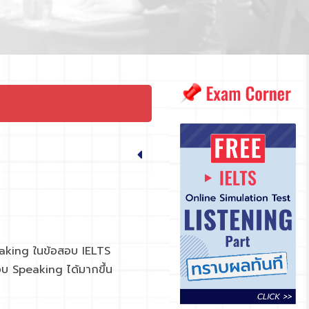
eaking ในข้อสอบ IELTS
สอบ Speaking ได้มากขึ้น