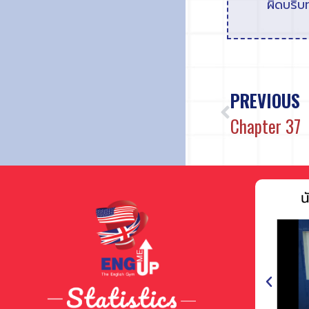
ผิดบริบ
PREVIOUS
Chapter 37