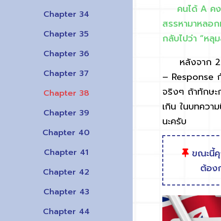
คนได้ A คงมีไม
Chapter 34
สรรหามาหลอกมา
Chapter 35
กลับไปว่า “หลุม
Chapter 36
หลังจาก 2 บทค
Chapter 37
– Response กัน
จริงๆ ถ้าทักษะก
Chapter 38
เกิน ในบทความน
Chapter 39
นะครับ
Chapter 40
Chapter 41
ขณะนี้ค
ต้องก
Chapter 42
Chapter 43
Chapter 44