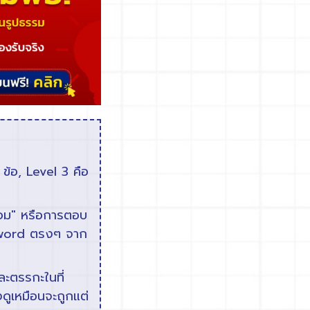
ข้อ, Level 3 คือ
้อม" หรือการตอบ
eyword ตรงๆ จาก
ะตรรกะในที่
ดูเหมือนจะถูกแต่