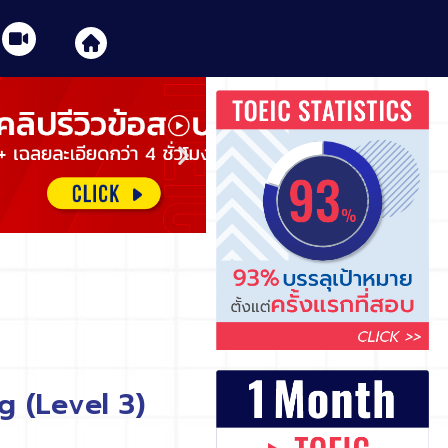
g (Level 3)